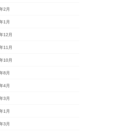
2年2月
2年1月
1年12月
1年11月
1年10月
1年8月
1年4月
1年3月
1年1月
9年3月