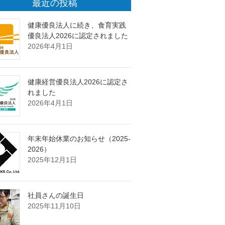
最近の投稿
健康優良法人に続き、食育実践
優良法人2026に認定されました
2026年4月1日
健康経営優良法人2026に認定さ
れました
2026年4月1日
年末年始休業のお知らせ（2025-
2026）
2025年12月1日
社員さんの誕生日
2025年11月10日