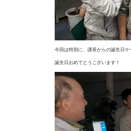
今回は特別に、課長からの誕生日ケ
誕生日おめでとうございます！