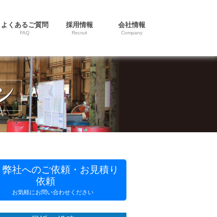
よくあるご質問
採用情報
会社情報
FAQ
Recruit
Company
弊社へのご依頼・お見積り
依頼
お気軽にお問い合わせください