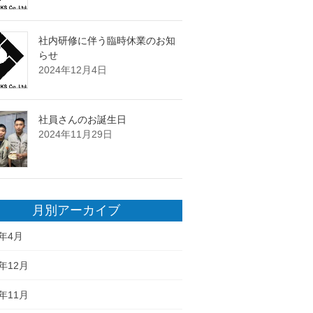
社内研修に伴う臨時休業のお知
らせ
2024年12月4日
社員さんのお誕生日
2024年11月29日
月別アーカイブ
6年4月
5年12月
5年11月