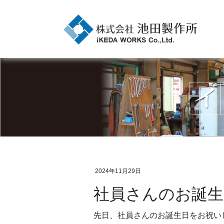
2024年11月29日
社員さんのお誕生
先日、社員さんのお誕生日をお祝い