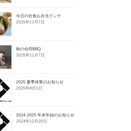
今日の社食お弁当ランチ
2025年11月7日
秋の合同BBQ
2025年11月7日
2025 夏季休業のお知らせ
2025年8月1日
2024-2025 年末年始のお知らせ
2024年12月20日