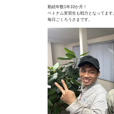
勤続年数1年10か月！
ベトナム実習生も戦力となってます
毎日ごくろうさまです。