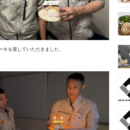
ーキを渡していただきました。