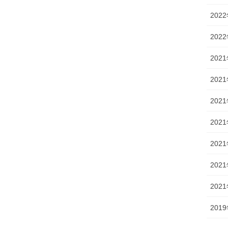
202
202
202
202
202
202
202
202
202
201