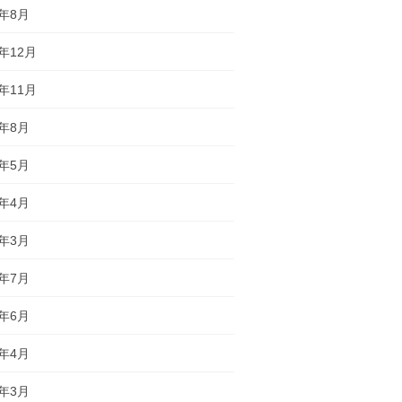
5年8月
4年12月
4年11月
4年8月
4年5月
4年4月
4年3月
2年7月
2年6月
2年4月
2年3月