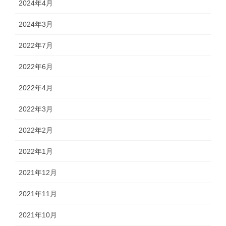
2024年4月
2024年3月
2022年7月
2022年6月
2022年4月
2022年3月
2022年2月
2022年1月
2021年12月
2021年11月
2021年10月