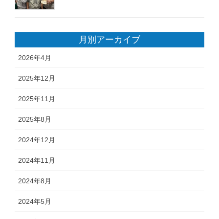
月別アーカイブ
2026年4月
2025年12月
2025年11月
2025年8月
2024年12月
2024年11月
2024年8月
2024年5月