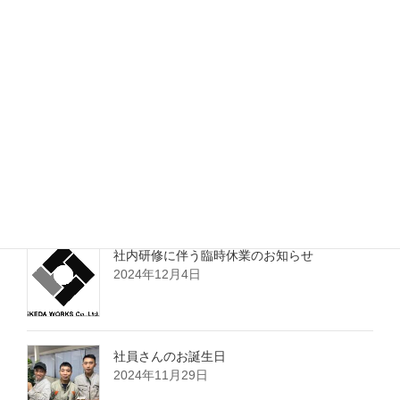
2025 夏季休業のお知らせ
2025年8月1日
2024-2025 年末年始のお知らせ
2024年12月20日
社内研修に伴う臨時休業のお知らせ
2024年12月4日
社員さんのお誕生日
2024年11月29日