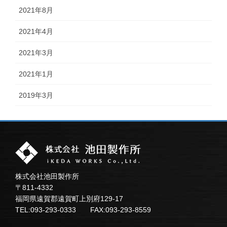
2021年8月
2021年4月
2021年3月
2021年1月
2019年3月
株式会社池田製作所
〒811-4332
福岡県遠賀郡遠賀町上別府129-17
TEL:093-293-0333 FAX:093-293-8559