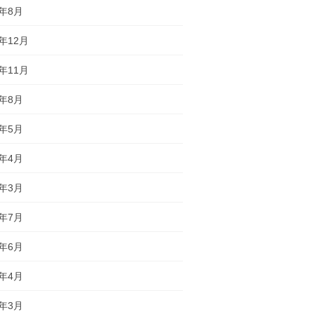
5年8月
4年12月
4年11月
4年8月
4年5月
4年4月
4年3月
2年7月
2年6月
2年4月
2年3月