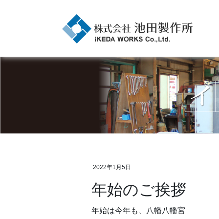
2022年1月5日
年始のご挨拶
年始は今年も、八幡八幡宮