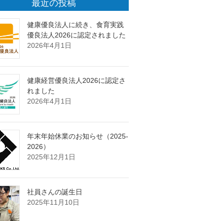
最近の投稿
健康優良法人に続き、食育実践
優良法人2026に認定されました
2026年4月1日
健康経営優良法人2026に認定さ
れました
2026年4月1日
年末年始休業のお知らせ（2025-
2026）
2025年12月1日
社員さんの誕生日
2025年11月10日