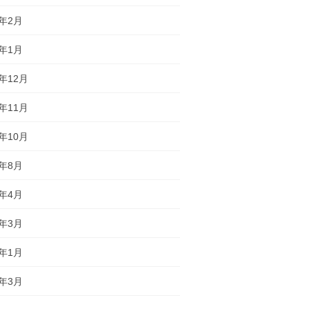
2年2月
2年1月
1年12月
1年11月
1年10月
1年8月
1年4月
1年3月
1年1月
9年3月