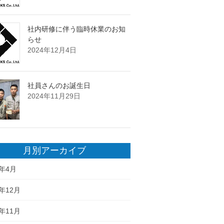
社内研修に伴う臨時休業のお知
らせ
2024年12月4日
社員さんのお誕生日
2024年11月29日
月別アーカイブ
6年4月
5年12月
5年11月