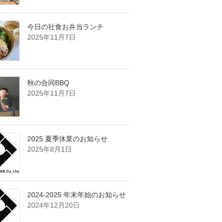
今日の社食お弁当ランチ
2025年11月7日
秋の合同BBQ
2025年11月7日
2025 夏季休業のお知らせ
2025年8月1日
2024-2025 年末年始のお知らせ
2024年12月20日