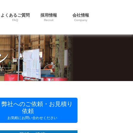
よくあるご質問
採用情報
会社情報
FAQ
Recruit
Company
弊社へのご依頼・お見積り
依頼
お気軽にお問い合わせください